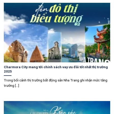
Charmora City mang tới chính sách vay ưu đãi tốt nhất thị trường
2025
Trong bối cảnh thị trường bất động sản Nha Trang ghi nhận mức tăng
trưởng [...]