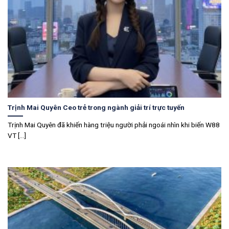
Trịnh Mai Quyên Ceo trẻ trong ngành giải trí trực tuyến
Trịnh Mai Quyên đã khiến hàng triệu người phải ngoái nhìn khi biến W88
VT [...]