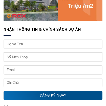
NHẬN THÔNG TIN & CHÍNH SÁCH DỰ ÁN