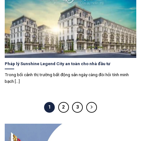
Pháp lý Sunshine Legend City an toàn cho nhà đầu tư
Trong bối cảnh thị trường bất động sản ngày càng đòi hỏi tính minh
bạch [...]
1
2
3