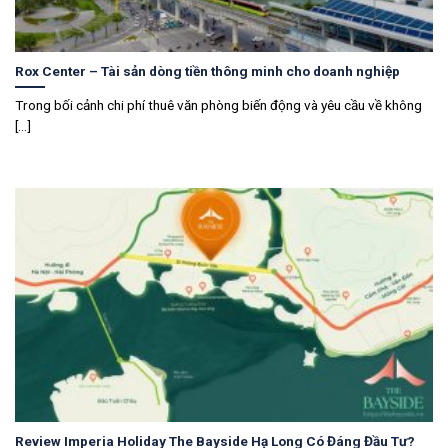
Rox Center – Tài sản dòng tiền thông minh cho doanh nghiệp
Trong bối cảnh chi phí thuê văn phòng biến động và yêu cầu về không
[...]
Review Imperia Holiday The Bayside Hạ Long Có Đáng Đầu Tư?