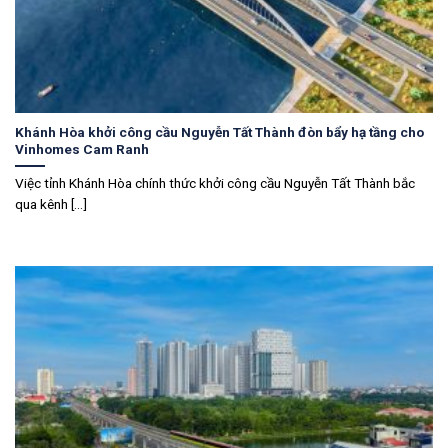
Khánh Hòa khởi công cầu Nguyễn Tất Thành đòn bẩy hạ tầng cho
Vinhomes Cam Ranh
Việc tỉnh Khánh Hòa chính thức khởi công cầu Nguyễn Tất Thành bắc
qua kênh [...]