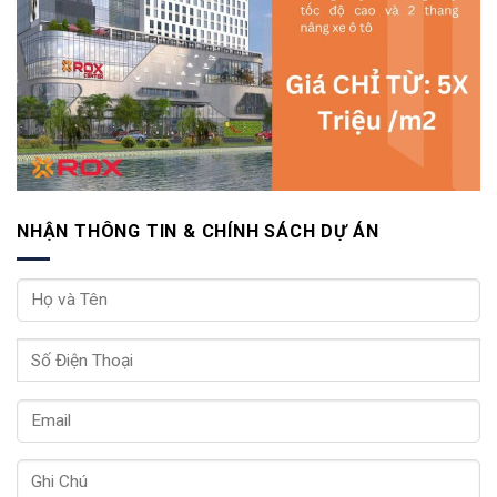
NHẬN THÔNG TIN & CHÍNH SÁCH DỰ ÁN