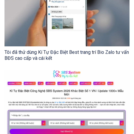
Tôi đã thử dùng Kí Tự Đặc Biệt Best trang trí Bio Zalo tư vấn
BĐS cao cấp và cái kết