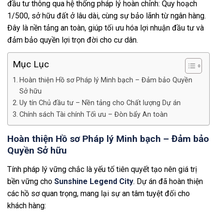
đầu tư thông qua hệ thống pháp lý hoàn chỉnh: Quy hoạch
1/500, sở hữu đất ở lâu dài, cùng sự bảo lãnh từ ngân hàng.
Đây là nền tảng an toàn, giúp tối ưu hóa lợi nhuận đầu tư và
đảm bảo quyền lợi trọn đời cho cư dân.
Mục Lục
Hoàn thiện Hồ sơ Pháp lý Minh bạch – Đảm bảo Quyền
Sở hữu
Uy tín Chủ đầu tư – Nền tảng cho Chất lượng Dự án
Chính sách Tài chính Tối ưu – Đòn bẩy An toàn
Hoàn thiện Hồ sơ Pháp lý Minh bạch – Đảm bảo
Quyền Sở hữu
Tính pháp lý vững chắc là yếu tố tiên quyết tạo nên giá trị
bền vững cho
Sunshine Legend City
. Dự án đã hoàn thiện
các hồ sơ quan trọng, mang lại sự an tâm tuyệt đối cho
khách hàng: