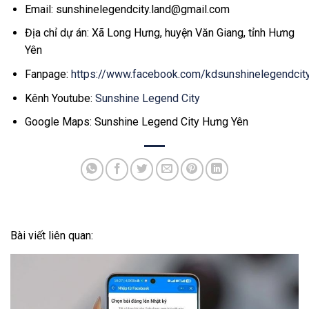
Email:
sunshinelegendcity.land@gmail.com
Địa chỉ dự án: Xã Long Hưng, huyện Văn Giang, tỉnh Hưng
Yên
Fanpage:
https://www.facebook.com/kdsunshinelegendcit
Kênh Youtube:
Sunshine Legend City
Google Maps: Sunshine Legend City Hưng Yên
Bài viết liên quan: