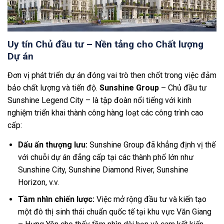
Uy tín Chủ đầu tư – Nền tảng cho Chất lượng
Dự án
Đơn vị phát triển dự án đóng vai trò then chốt trong việc đảm
bảo chất lượng và tiến độ.
Sunshine Group
– Chủ đầu tư
Sunshine Legend City – là tập đoàn nổi tiếng với kinh
nghiệm triển khai thành công hàng loạt các công trình cao
cấp:
Dấu ấn thượng lưu:
Sunshine Group đã khẳng định vị thế
với chuỗi dự án đẳng cấp tại các thành phố lớn như
Sunshine City, Sunshine Diamond River, Sunshine
Horizon, v.v.
Tầm nhìn chiến lược:
Việc mở rộng đầu tư và kiến tạo
một đô thị sinh thái chuẩn quốc tế tại khu vực Văn Giang