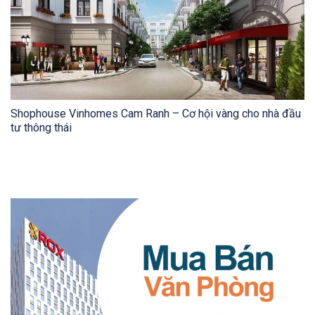
Shophouse Vinhomes Cam Ranh – Cơ hội vàng cho nhà đầu
tư thông thái