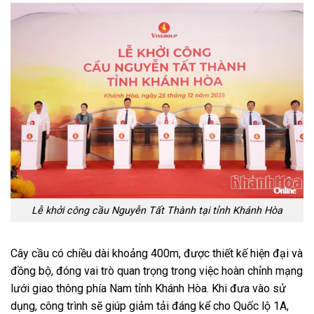
Lễ khởi công cầu Nguyễn Tất Thành tại tỉnh Khánh Hòa
Cây cầu có chiều dài khoảng 400m, được thiết kế hiện đại và
đồng bộ, đóng vai trò quan trọng trong việc hoàn chỉnh mạng
lưới giao thông phía Nam tỉnh Khánh Hòa. Khi đưa vào sử
dụng, công trình sẽ giúp giảm tải đáng kể cho Quốc lộ 1A,