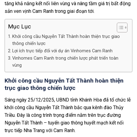
tăng khả năng kết nối liên vùng và nâng tầm giá trị bất động
sản ven vịnh Cam Ranh trong giai đoạn tới.
Mục Lục
Khởi công cầu Nguyễn Tất Thành hoàn thiện trục giao
thông chiến lược
Lợi ích trực tiếp đối với dự án Vinhomes Cam Ranh
Vinhomes Cam Ranh trong chiến lược phát triển toàn
vùng
Khởi công cầu Nguyễn Tất Thành hoàn thiện
trục giao thông chiến lược
Sáng ngày 25/12/2025, UBND tỉnh Khánh Hòa đã tổ chức lễ
khởi công cầu Nguyễn Tất Thành bắc qua kênh đào Thủy
Triều. Đây là công trình trọng điểm nằm trên trục đường
Nguyễn Tất Thành – tuyến giao thông huyết mạch kết nối
trực tiếp Nha Trang với Cam Ranh.